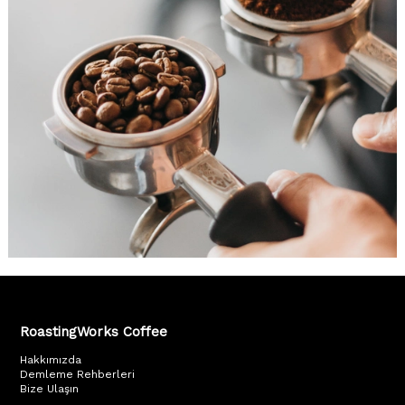
RoastingWorks Coffee
Hakkımızda
Demleme Rehberleri
Bize Ulaşın