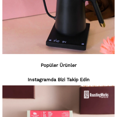
Popüler Ürünler
Instagramda Bizi Takip Edin