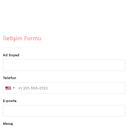
İletişim Formu
Ad Soyad
Telefon
E-posta
Mesaj