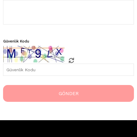
Güvenlik Kodu